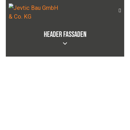
HEADER FASSADEN