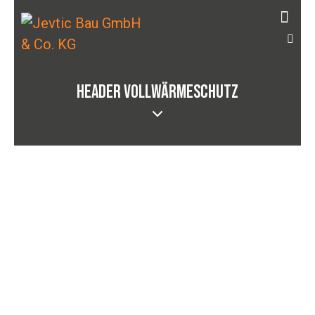
HEADER VOLLWÄRMESCHUTZ