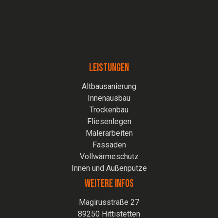
LEISTUNGEN
Altbausanierung
Innenausbau
Trockenbau
Fliesenlegen
Malerarbeiten
Fassaden
Vollwärmeschutz
Innen und Außenputze
WEITERE INFOS
Magirusstraße 27
89250 Hittistetten