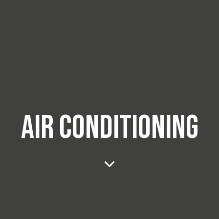
AIR CONDITIONING