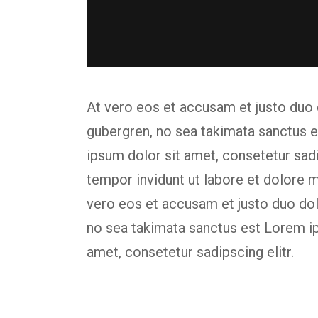
At vero eos et accusam et justo duo 
gubergren, no sea takimata sanctus 
ipsum dolor sit amet, consetetur sad
tempor invidunt ut labore et dolore 
vero eos et accusam et justo duo dol
no sea takimata sanctus est Lorem i
amet, consetetur sadipscing elitr.