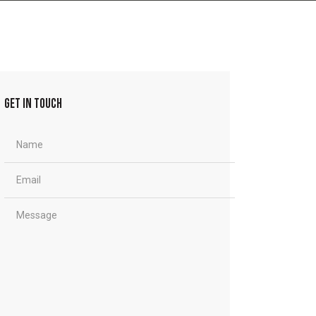
GET IN TOUCH