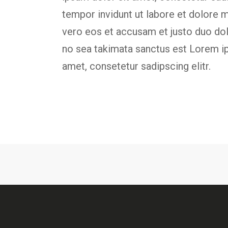
tempor invidunt ut labore et dolore 
vero eos et accusam et justo duo dol
no sea takimata sanctus est Lorem i
amet, consetetur sadipscing elitr.