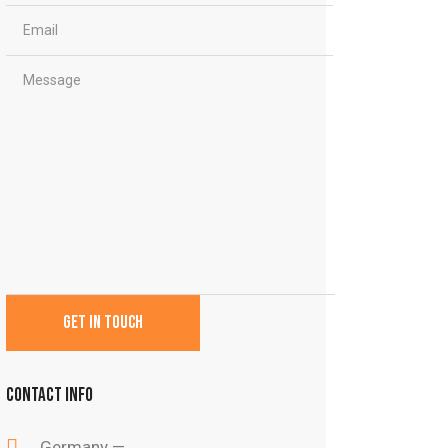
CONTACT INFO
Germany —