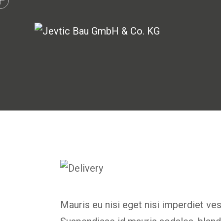
Mauris eu nisi eget nisi imperdiet ve