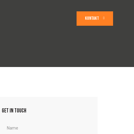
KONTAKT
GET IN TOUCH