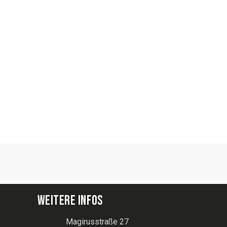
WEITERE INFOS
Magirusstraße 27