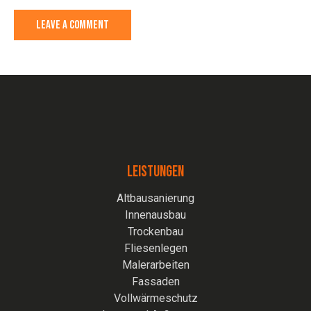
LEISTUNGEN
Altbausanierung
Innenausbau
Trockenbau
Fliesenlegen
Malerarbeiten
Fassaden
Vollwärmeschutz