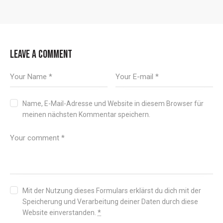
LEAVE A COMMENT
Name, E-Mail-Adresse und Website in diesem Browser für
meinen nächsten Kommentar speichern.
Mit der Nutzung dieses Formulars erklärst du dich mit der
Speicherung und Verarbeitung deiner Daten durch diese
Website einverstanden.
*