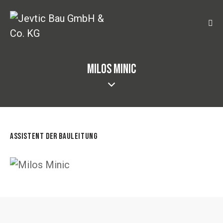
MILOS MINIC
ASSISTENT DER BAULEITUNG